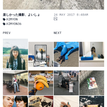
楽しかった撮影、よいしょ
24 MAY 2017 8:48AM
AIMYON
AIMYON36
PREV
NEXT