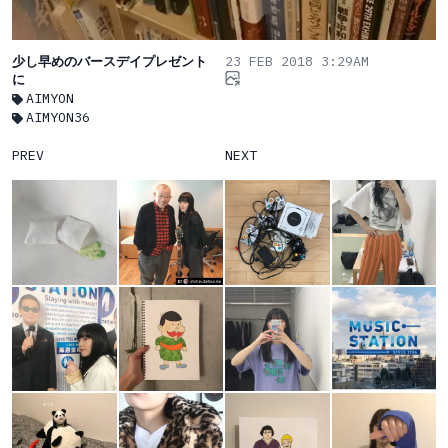
少し早めのバースデイプレゼント
23 FEB 2018 3:29AM
に
AIMYON
AIMYON36
PREV
NEXT